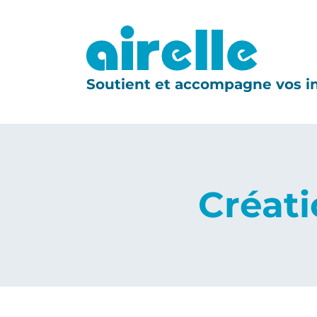
Soutient et accompagne vos in
Créati