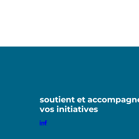
soutient et accompagn
vos initiatives