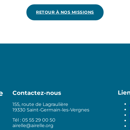
RETOUR À NOS MISSIONS
e
Lie
Contactez-nous
155, route de Lagraulière
19330 Saint-Germain-les-Vergnes
Tél : 05 55 29 00 50
airelle@airelle.org