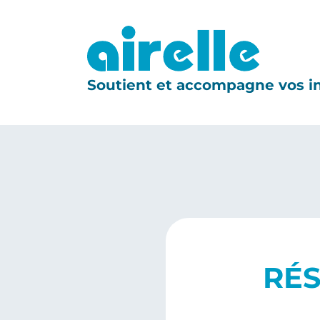
Soutient et accompagne vos in
RÉS