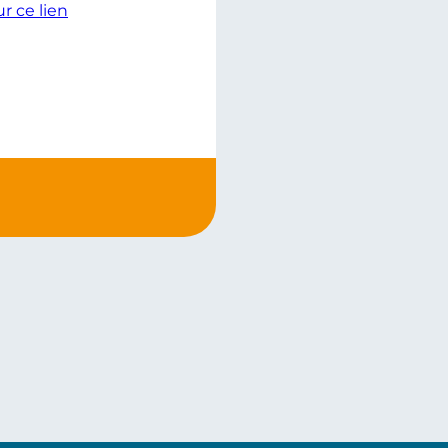
r ce lien