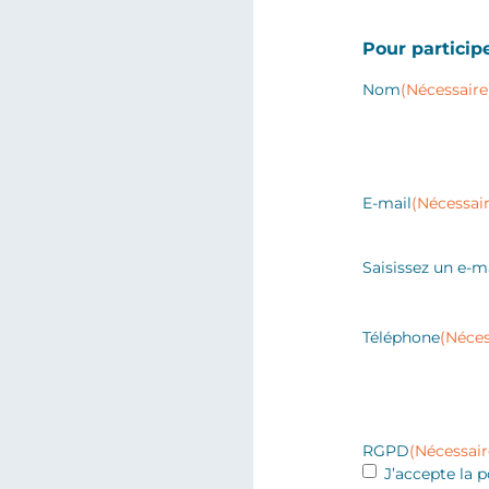
Pour participe
Nom
(Nécessaire
E-mail
(Nécessair
Saisissez un e-m
Téléphone
(Néces
RGPD
(Nécessair
J’accepte la p