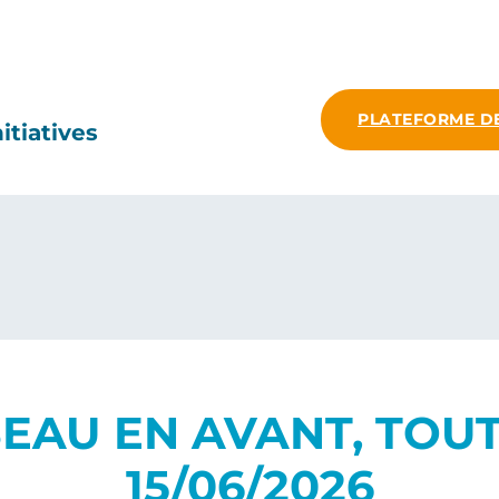
PLATEFORME D
itiatives
EAU EN AVANT, TOUT
15/06/2026