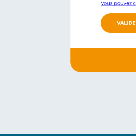
Vous pouvez co