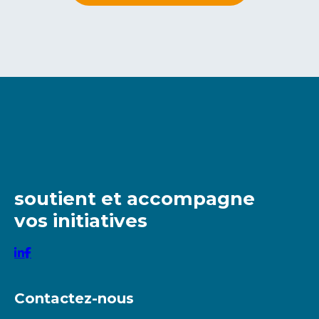
soutient et accompagne
vos initiatives
Contactez-nous