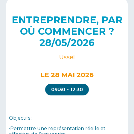
ENTREPRENDRE, PAR
OÙ COMMENCER ?
28/05/2026
Ussel
LE 28 MAI 2026
09:30 - 12:30
Objectifs :
•Permettre une représentation réelle et