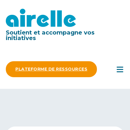
Soutient et accompagne vos
initiatives
PLATEFORME DE RESSOURCES