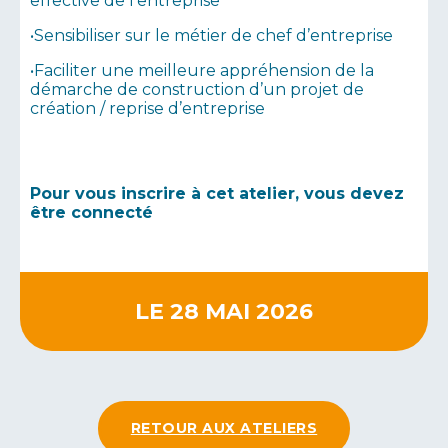
effective de l’entreprise
•Sensibiliser sur le métier de chef d’entreprise
•Faciliter une meilleure appréhension de la
démarche de construction d’un projet de
création / reprise d’entreprise
Pour vous inscrire à cet atelier, vous devez
être connecté
LE 28 MAI 2026
RETOUR AUX ATELIERS